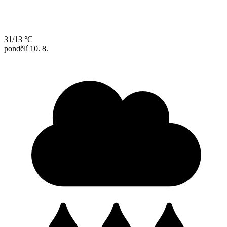
31/13 °C
pondělí
10. 8.