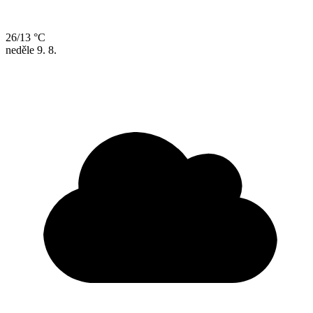
26/13 °C
neděle
9. 8.