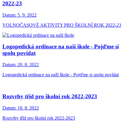
2022-23
Datum:
5. 9. 2022
VOLNOČASOVÉ AKTIVITY PRO ŠKOLNÍ ROK 2022-23
Logopedická ordinace na naší škole - Pojďme si
spolu povídat
Datum:
20. 8. 2022
Logopedická ordinace na naší škole - Pojďme si spolu povídat
Rozvrhy tříd pro školní rok 2022-2023
Datum:
18. 8. 2022
Rozvrhy tříd pro školní rok 2022-2023