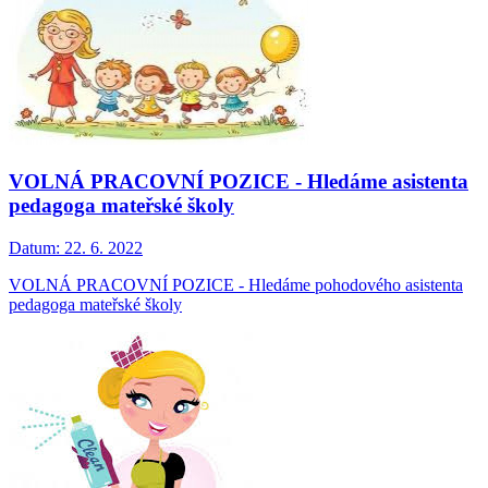
VOLNÁ PRACOVNÍ POZICE - Hledáme asistenta
pedagoga mateřské školy
Datum:
22. 6. 2022
VOLNÁ PRACOVNÍ POZICE - Hledáme pohodového asistenta
pedagoga mateřské školy