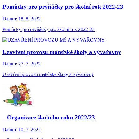
Pomůcky pro prvňáčky pro školní rok 2022-23
Datum:
18. 8. 2022
Pomůcky pro prvňáčky pro školní rok 2022-23
Uzavření provozu mateřské školy a vývařovny
Datum:
27. 7. 2022
Uzavření provozu mateřské školy a vývařovny
Organizace školního roku 2022/23
Datum:
10. 7. 2022