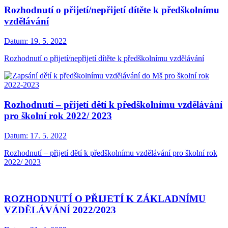
Rozhodnutí o přijetí/nepřijetí dítěte k předškolnímu
vzdělávání
Datum:
19. 5. 2022
Rozhodnutí o přijetí/nepřijetí dítěte k předškolnímu vzdělávání
Rozhodnutí – přijetí dětí k předškolnímu vzdělávání
pro školní rok 2022/ 2023
Datum:
17. 5. 2022
Rozhodnutí – přijetí dětí k předškolnímu vzdělávání pro školní rok
2022/ 2023
ROZHODNUTÍ O PŘIJETÍ K ZÁKLADNÍMU
VZDĚLÁVÁNÍ 2022/2023