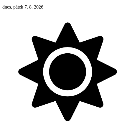
dnes, pátek 7. 8. 2026