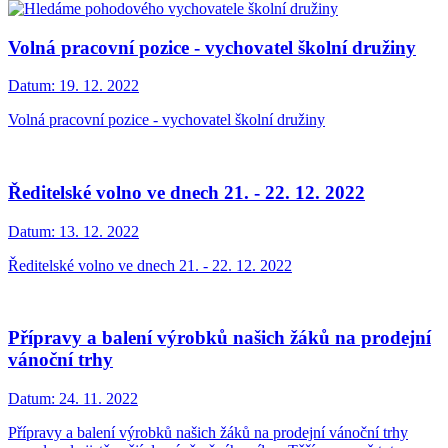
Volná pracovní pozice - vychovatel školní družiny
Datum:
19. 12. 2022
Volná pracovní pozice - vychovatel školní družiny
Ředitelské volno ve dnech 21. - 22. 12. 2022
Datum:
13. 12. 2022
Ředitelské volno ve dnech 21. - 22. 12. 2022
Přípravy a balení výrobků našich žáků na prodejní
vánoční trhy
Datum:
24. 11. 2022
Přípravy a balení výrobků našich žáků na prodejní vánoční trhy