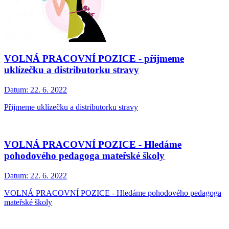
VOLNÁ PRACOVNÍ POZICE - přijmeme
uklízečku a distributorku stravy
Datum:
22. 6. 2022
Přijmeme uklízečku a distributorku stravy
VOLNÁ PRACOVNÍ POZICE - Hledáme
pohodového pedagoga mateřské školy
Datum:
22. 6. 2022
VOLNÁ PRACOVNÍ POZICE - Hledáme pohodového pedagoga
mateřské školy