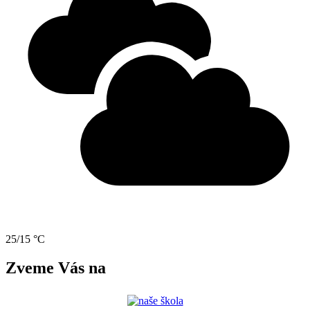
25/15 °C
Zveme Vás na