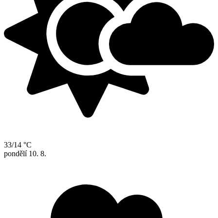
33/14 °C
pondělí
10. 8.