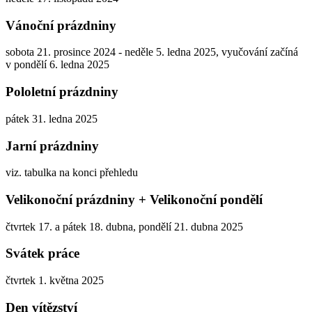
Vánoční prázdniny
sobota 21. prosince 2024 - neděle 5. ledna 2025, vyučování začíná
v pondělí 6. ledna 2025
Pololetní prázdniny
pátek 31. ledna 2025
Jarní prázdniny
viz. tabulka na konci přehledu
Velikonoční prázdniny + Velikonoční pondělí
čtvrtek 17. a pátek 18. dubna, pondělí 21. dubna 2025
Svátek práce
čtvrtek 1. května 2025
Den vítězství