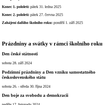
Konec 1. pololetí:
pátek 31. ledna 2025
Konec 2. pololetí:
pátek 27. června 2025
Zahájení dalšího školního roku:
pondělí 1. září 2025
Prázdniny a svátky v rámci školního roku
Den české státnosti
sobota 28. září 2024
Podzimní prázdniny a Den vzniku samostatného
československého státu
sobota 26. - středa 30. října 2024
Den boje za svobodu a demokracii
neděle 17. listopadu 2024