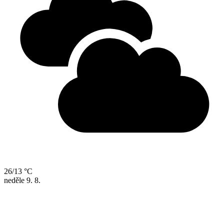
26/13 °C
neděle
9. 8.