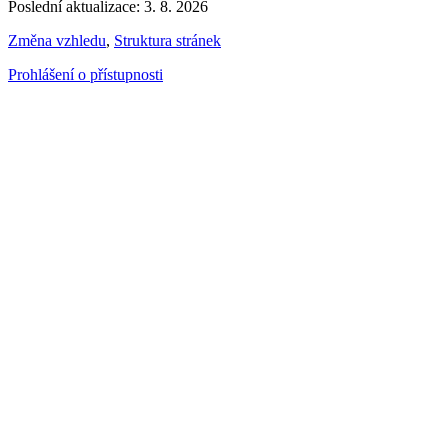
Poslední aktualizace: 3. 8. 2026
Změna vzhledu
,
Struktura stránek
Prohlášení o přístupnosti