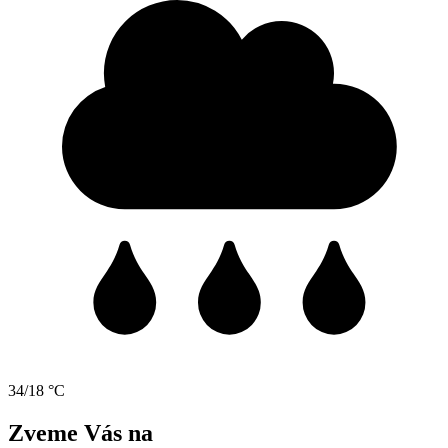
34/18 °C
Zveme Vás na