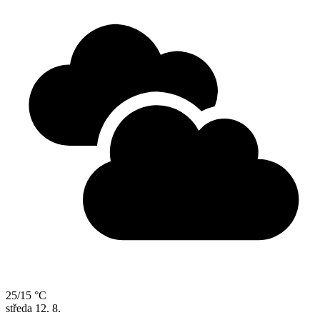
25/15 °C
středa
12. 8.