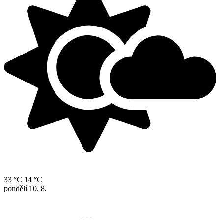
33 °C
14 °C
pondělí
10. 8.