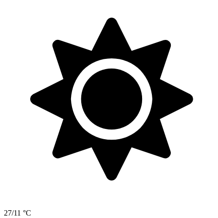
27/11 °C