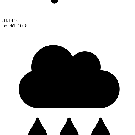
33/14 °C
pondělí
10. 8.