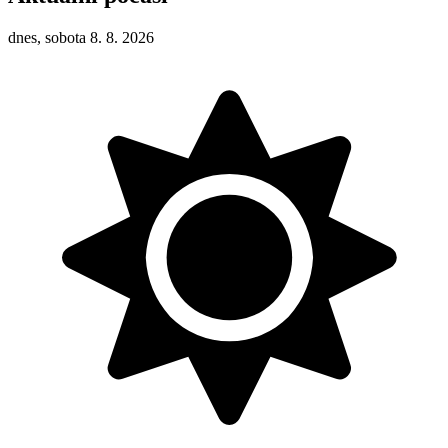
dnes, sobota 8. 8. 2026