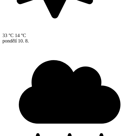
33 °C
14 °C
pondělí
10. 8.