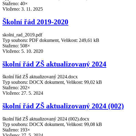
Staženo: 40×
Vloženo:
3. 11. 2025
Školní řád 2019-2020
skolni_rad_2019.pdf
Typ souboru: PDF dokument, Velikost: 249,61 kB
Staženo: 508×
Vloženo:
5. 10. 2020
školní řád ZŠ aktualizovaný 2024
školní řád ZŠ aktualizovaný 2024.docx
Typ souboru: DOCX dokument, Velikost: 99,02 kB
Staženo: 202×
Vloženo:
27. 5. 2024
školní řád ZŠ aktualizovaný 2024 (002)
školní řád ZŠ aktualizovaný 2024 (002).docx
Typ souboru: DOCX dokument, Velikost: 99,08 kB
Staženo: 193×
Vloženo:
27. 5. 2024