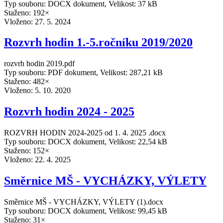
Typ souboru: DOCX dokument, Velikost: 37 kB
Staženo: 192×
Vloženo:
27. 5. 2024
Rozvrh hodin 1.-5.ročníku 2019/2020
rozvrh hodin 2019.pdf
Typ souboru: PDF dokument, Velikost: 287,21 kB
Staženo: 482×
Vloženo:
5. 10. 2020
Rozvrh hodin 2024 - 2025
ROZVRH HODIN 2024-2025 od 1. 4. 2025 .docx
Typ souboru: DOCX dokument, Velikost: 22,54 kB
Staženo: 152×
Vloženo:
22. 4. 2025
Směrnice MŠ - VYCHÁZKY, VÝLETY
Směrnice MŠ - VYCHÁZKY, VÝLETY (1).docx
Typ souboru: DOCX dokument, Velikost: 99,45 kB
Staženo: 31×