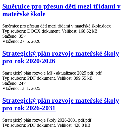
Směrnice pro přesun dětí mezi třídami v
mateřské škole
Směrnice pro přesun dětí mezi třídami v mateřské škole.docx
Typ souboru: DOCX dokument, Velikost: 168,62 kB
Staženo: 35×
Vloženo:
27. 5. 2026
Strategický plán rozvoje mateřské školy
pro rok 2020/2026
Startegický plán rozvoje Mš - aktualizace 2025 pdf..pdf
Typ souboru: PDF dokument, Velikost: 399,55 kB
Staženo: 24×
Vloženo:
13. 1. 2025
Strategický plán rozvoje mateřské školy
pro rok 2026-2031
Strategický plán rozvoje školy 2026-2031 pdf.pdf
Typ souboru: PDF dokument, Velikost: 428,8 kB