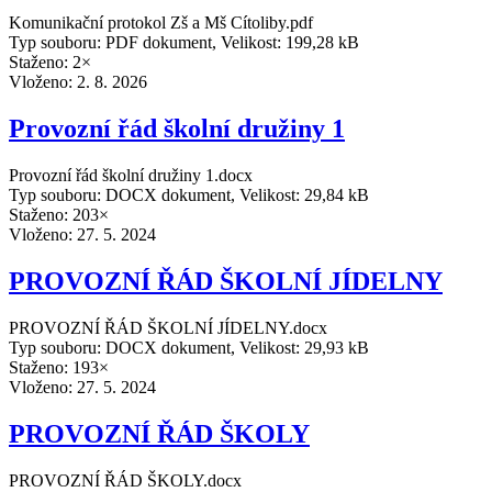
Komunikační protokol Zš a Mš Cítoliby.pdf
Typ souboru: PDF dokument, Velikost: 199,28 kB
Staženo: 2×
Vloženo:
2. 8. 2026
Provozní řád školní družiny 1
Provozní řád školní družiny 1.docx
Typ souboru: DOCX dokument, Velikost: 29,84 kB
Staženo: 203×
Vloženo:
27. 5. 2024
PROVOZNÍ ŘÁD ŠKOLNÍ JÍDELNY
PROVOZNÍ ŘÁD ŠKOLNÍ JÍDELNY.docx
Typ souboru: DOCX dokument, Velikost: 29,93 kB
Staženo: 193×
Vloženo:
27. 5. 2024
PROVOZNÍ ŘÁD ŠKOLY
PROVOZNÍ ŘÁD ŠKOLY.docx