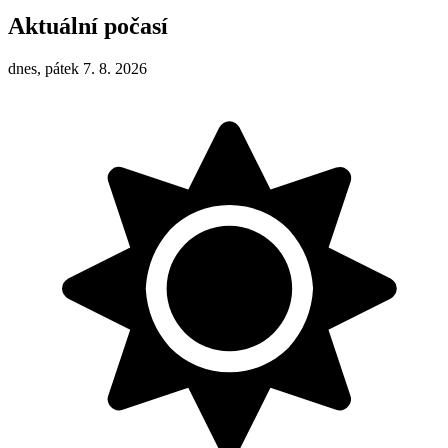
Aktuální počasí
dnes, pátek 7. 8. 2026