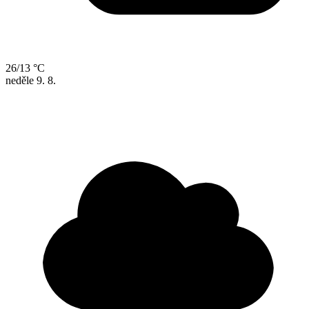
26/13 °C
neděle
9. 8.