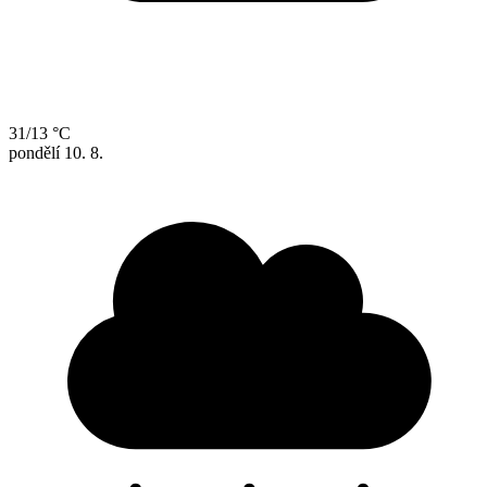
31/13 °C
pondělí
10. 8.