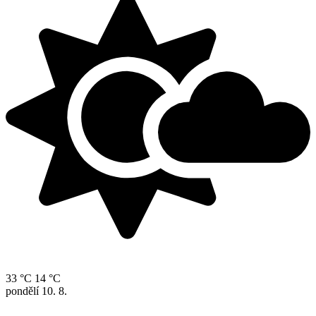
33 °C
14 °C
pondělí
10. 8.