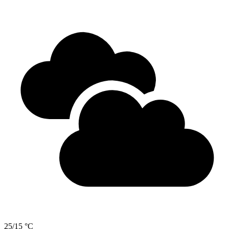
25/15 °C