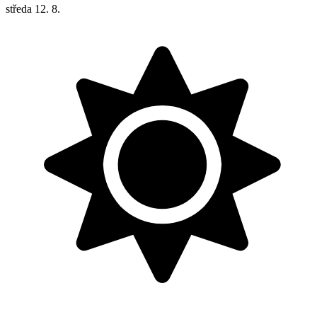
středa
12. 8.