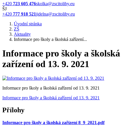
+420
723 605 476
skolka@zscitoliby.eu
ŠJ
+420
777 918 521
jidelna@zscitoliby.eu
Úvodní stránka
ZŠ
Aktuality
Informace pro školy a školská zařízení...
Informace pro školy a školská
zařízení od 13. 9. 2021
Informace pro školy a školská zařízení od 13. 9. 2021
Informace pro školy a školská zařízení od 13. 9. 2021
Přílohy
Informace pro školy a školská zařízení 8_9_2021.pdf