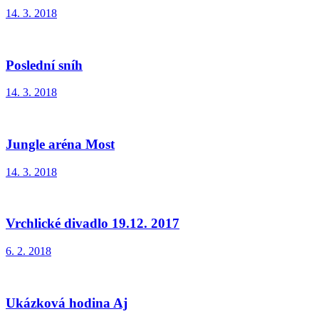
14. 3. 2018
Poslední sníh
14. 3. 2018
Jungle aréna Most
14. 3. 2018
Vrchlické divadlo 19.12. 2017
6. 2. 2018
Ukázková hodina Aj