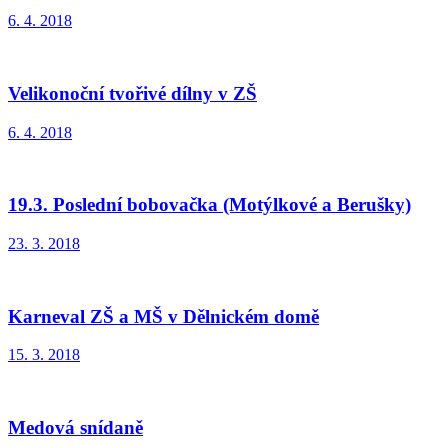
6. 4. 2018
Velikonoční tvořivé dílny v ZŠ
6. 4. 2018
19.3. Poslední bobovačka (Motýlkové a Berušky)
23. 3. 2018
Karneval ZŠ a MŠ v Dělnickém domě
15. 3. 2018
Medová snídaně