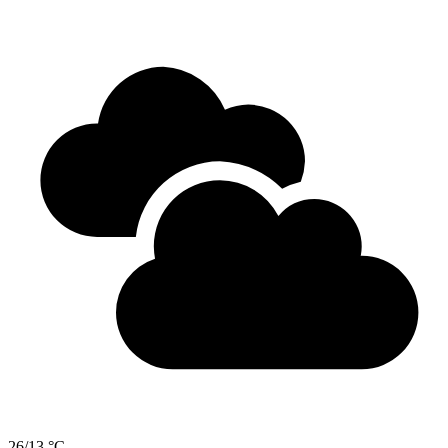
26/13 °C