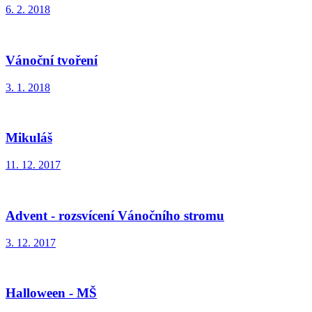
6. 2. 2018
Vánoční tvoření
3. 1. 2018
Mikuláš
11. 12. 2017
Advent - rozsvícení Vánočního stromu
3. 12. 2017
Halloween - MŠ