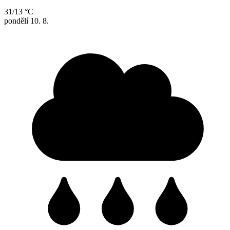
31/13 °C
pondělí
10. 8.