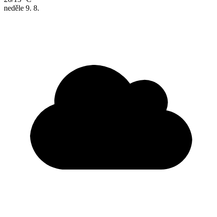
neděle
9. 8.