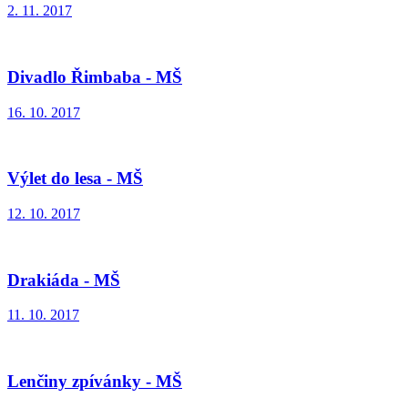
2. 11. 2017
Divadlo Řimbaba - MŠ
16. 10. 2017
Výlet do lesa - MŠ
12. 10. 2017
Drakiáda - MŠ
11. 10. 2017
Lenčiny zpívánky - MŠ