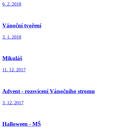
6. 2. 2018
Vánoční tvoření
3. 1. 2018
Mikuláš
11. 12. 2017
Advent - rozsvícení Vánočního stromu
3. 12. 2017
Halloween - MŠ