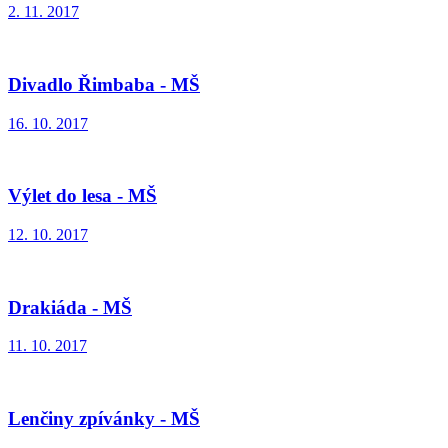
2. 11. 2017
Divadlo Řimbaba - MŠ
16. 10. 2017
Výlet do lesa - MŠ
12. 10. 2017
Drakiáda - MŠ
11. 10. 2017
Lenčiny zpívánky - MŠ