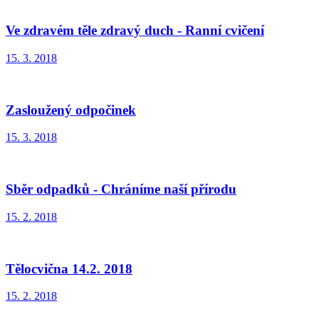
Ve zdravém těle zdravý duch - Ranní cvičení
15. 3. 2018
Zasloužený odpočinek
15. 3. 2018
Sběr odpadků - Chráníme naší přírodu
15. 2. 2018
Tělocvična 14.2. 2018
15. 2. 2018