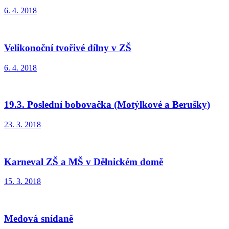
6. 4. 2018
Velikonoční tvořivé dílny v ZŠ
6. 4. 2018
19.3. Poslední bobovačka (Motýlkové a Berušky)
23. 3. 2018
Karneval ZŠ a MŠ v Dělnickém domě
15. 3. 2018
Medová snídaně