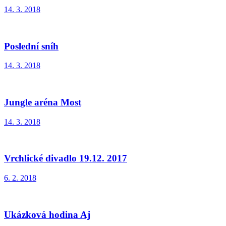
14. 3. 2018
Poslední sníh
14. 3. 2018
Jungle aréna Most
14. 3. 2018
Vrchlické divadlo 19.12. 2017
6. 2. 2018
Ukázková hodina Aj